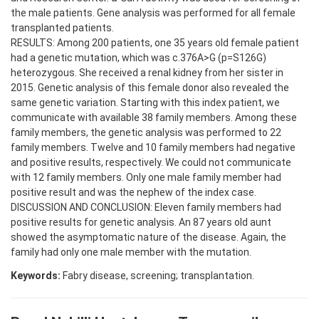
the male patients. Gene analysis was performed for all female
transplanted patients.
RESULTS: Among 200 patients, one 35 years old female patient
had a genetic mutation, which was c.376A>G (p=S126G)
heterozygous. She received a renal kidney from her sister in
2015. Genetic analysis of this female donor also revealed the
same genetic variation. Starting with this index patient, we
communicate with available 38 family members. Among these
family members, the genetic analysis was performed to 22
family members. Twelve and 10 family members had negative
and positive results, respectively. We could not communicate
with 12 family members. Only one male family member had
positive result and was the nephew of the index case.
DISCUSSION AND CONCLUSION: Eleven family members had
positive results for genetic analysis. An 87 years old aunt
showed the asymptomatic nature of the disease. Again, the
family had only one male member with the mutation.
Keywords:
Fabry disease, screening; transplantation.